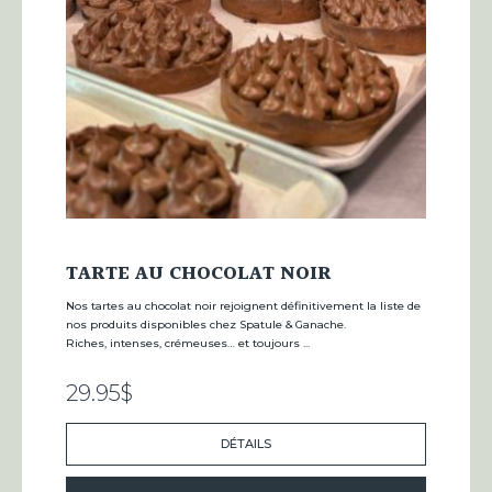
TARTE AU CHOCOLAT NOIR
Nos tartes au chocolat noir rejoignent définitivement la liste de
nos produits disponibles chez Spatule & Ganache.
Riches, intenses, crémeuses… et toujours ...
29.95
$
DÉTAILS