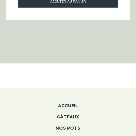
AJOUTER AU PANIER
ACCUEIL
GÂTEAUX
NOS POTS