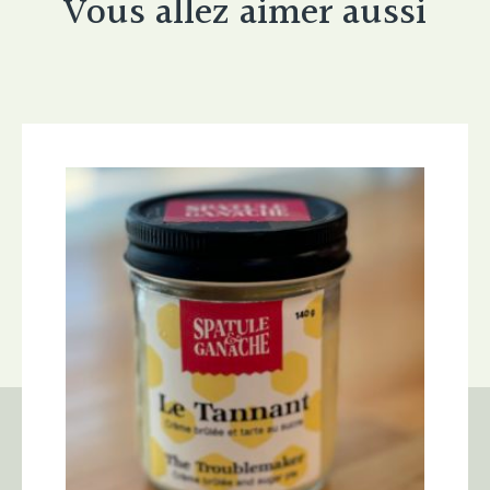
Vous allez aimer aussi