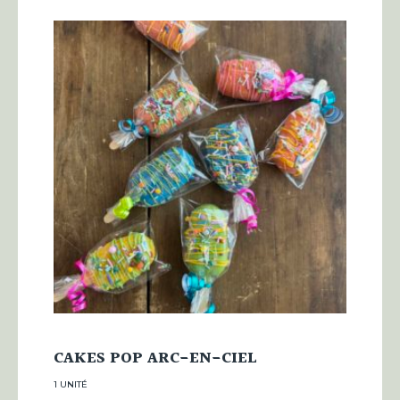
CAKES POP ARC-EN-CIEL
1 UNITÉ