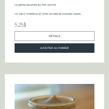
La petite bouchée qui fait sourire.
Un cœur moelleux et riche, enrobé de chocolat coloré, ...
5.25
$
DÉTAILS
AJOUTER AU PANIER