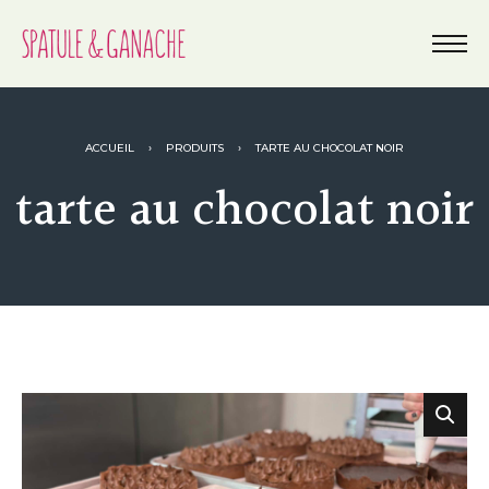
ACCUEIL
›
PRODUITS
›
TARTE AU CHOCOLAT NOIR
tarte au chocolat noir