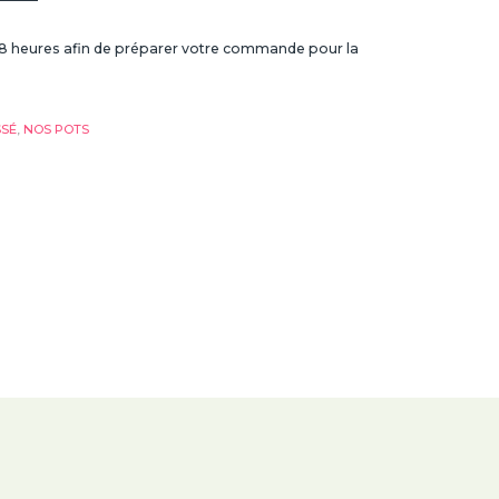
8 heures afin de préparer votre commande pour la
SSÉ
,
NOS POTS