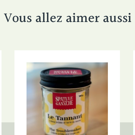
Vous allez aimer aussi