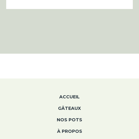
ACCUEIL
GÂTEAUX
NOS POTS
À PROPOS