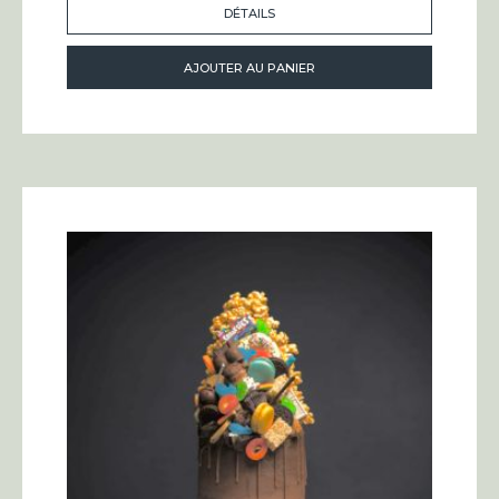
DÉTAILS
AJOUTER AU PANIER