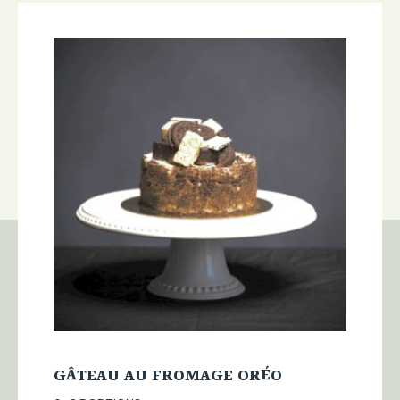
GÂTEAU AU FROMAGE ORÉO